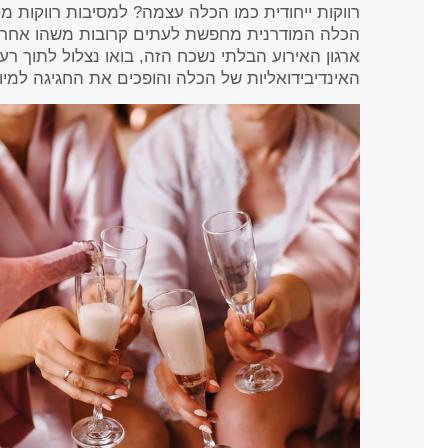
רווקות ייחודית כמו הכלה עצמה? למסיבות רווקות 
הכלה המודרנית מחפשת לעתים קרובות משהו אחר.
ארגון האירוע הבלתי נשכח הזה, בואו נצלול לתוך ר
האינדיבידואליות של הכלה והופכים את החגיגה למי