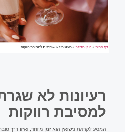
דף הבית
»
חוק ומדינה
»
רעיונות לא שגרתיים למסיבת רווקות
רעיונות לא שגרת
למסיבת רווקות
המסע לקראת נישואין הוא זמן מיוחד, ואיזו דרך טוב