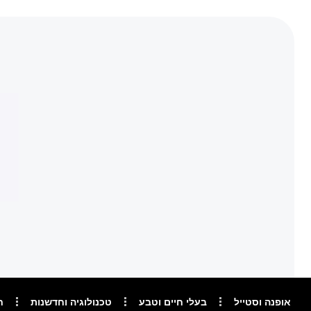
אופנה וסטייל
בעלי חיים וטבע
טכנולוגיה וחדשנות
ח