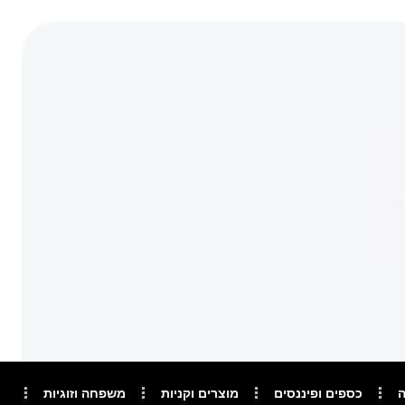
ה
כספים ופיננסים
מוצרים וקניות
משפחה וזוגיות