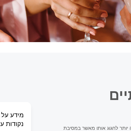
יים
מידע על 
נקודות ענ
ה יותר לחגוג אותו מאשר במסיבת