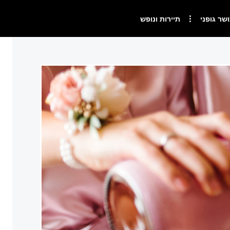
ושר גופני
תיירות ונופש