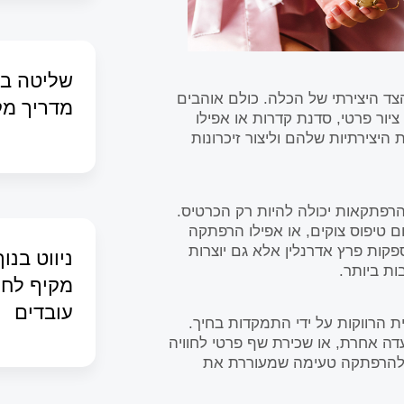
שליטה בש
הצד היצירתי של הכלה. כולם אוהבים
מדריך מק
יור פרטי, סדנת קדרות או אפילו
היצירתיות שלהם וליצור זיכרונות
פתקאות יכולה להיות רק הכרטיס.
 טיפוס צוקים, או אפילו הרפתקה
פקות פרץ אדרנלין אלא גם יוצרות
ניווט בנו
ת ביותר.
מקיף לחיפ
עובדים
ת הרווקות על ידי התמקדות בחיך.
 אחרת, או שכירת שף פרטי לחוויה
ה להרפתקה טעימה שמעוררת את