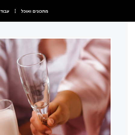
מתכונים ואוכל
עבודה