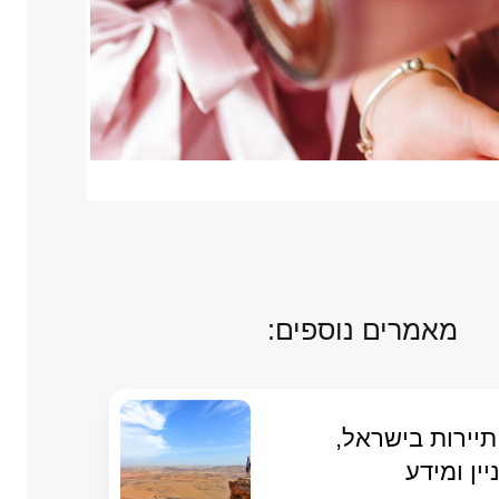
מאמרים נוספים:
תיירות בישראל,
יין ומידע