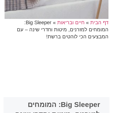
דף הבית
»
חיים ובריאות
»
Big Sleeper:
המומחים למזרנים, מיטות וחדרי שינה – עם
המבצעים הכי לוהטים ברשת!
Big Sleeper: המומחים