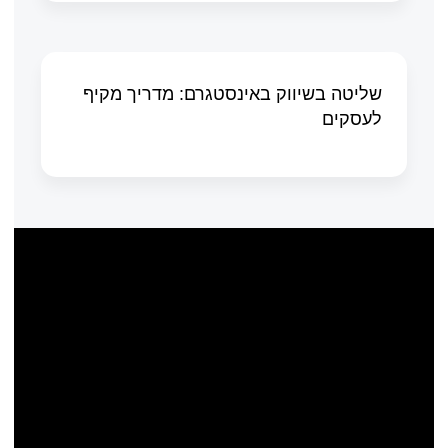
שליטה בשיווק באינסטגרם: מדריך מקיף
לעסקים