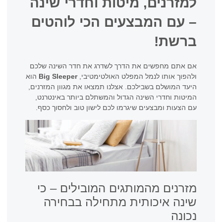
למזרנים, מיטות וחדרי שינה
– עם המבצעים הכי לוהטים
ברשת!
אם אתם מחפשים את הדרך לשדרג את חדר השינה שלכם
ולהפוך אותו לנמל המפלט האולטימטיבי,
Big Sleeper
הוא
היעד המושלם בשבילכם. אצלנו תמצאו את מגוון המזרנים,
המיטות וחדרי השינה הגדול והמשתלם ביותר באינטרנט,
עם הצעות ומבצעים שיגרמו לכם לישון טוב ולחסוך כסף.
מזרנים מהמותגים המובילים – כי
שינה איכותית מתחילה בבחירה
נכונה