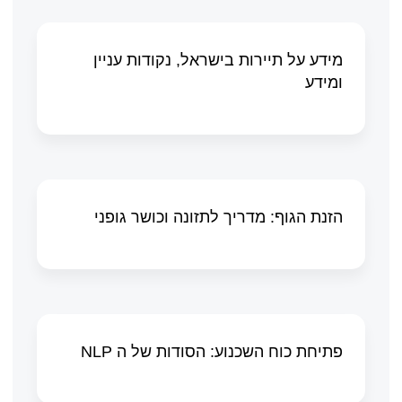
מידע על תיירות בישראל, נקודות עניין
ומידע
הזנת הגוף: מדריך לתזונה וכושר גופני
פתיחת כוח השכנוע: הסודות של ה NLP