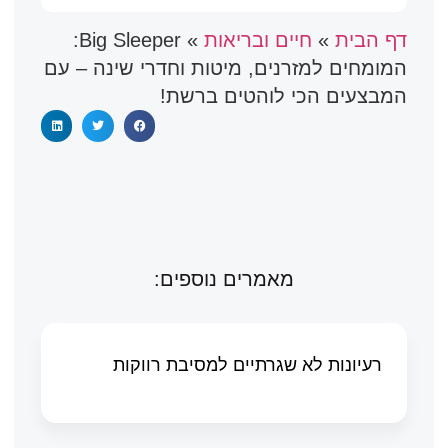
דף הבית
»
חיים ובריאות
»
Big Sleeper:
המומחים למזרנים, מיטות וחדרי שינה – עם
המבצעים הכי לוהטים ברשת!
מאמרים נוספים:
רעיונות לא שגרתיים למסיבת רווקות