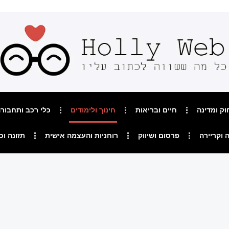
וק ומדינה
חיים ובריאות
חינוך ולימודים
כלי רכב ותחבור
 וקריירה
פרסום ושיווק
רוחניות והעצמה אישית
תזונה וכ