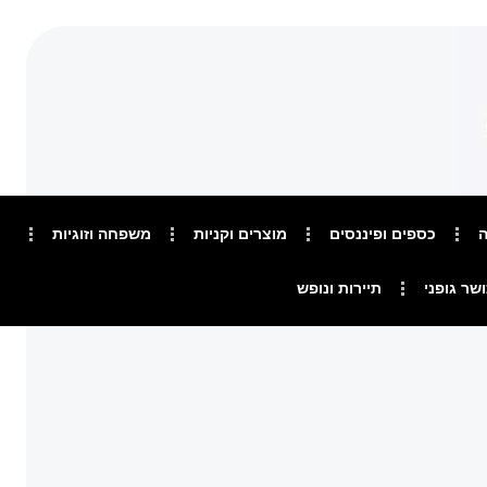
ה
כספים ופיננסים
מוצרים וקניות
משפחה וזוגיות
ושר גופני
תיירות ונופש