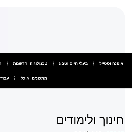
אופנה וסטייל
בעלי חיים וטבע
טכנולוגיה וחדשנות
ח
מתכונים ואוכל
עבודה
חינוך ולימודים