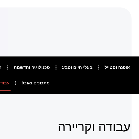
אופנה וסטייל
בעלי חיים וטבע
טכנולוגיה וחדשנות
ח
מתכונים ואוכל
עבודה
עבודה וקריירה