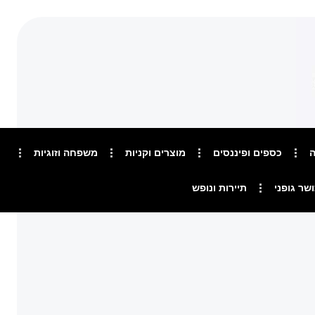
ה
כספים ופיננסים
מוצרים וקניות
משפחה וזוגיות
ושר גופני
תיירות ונופש