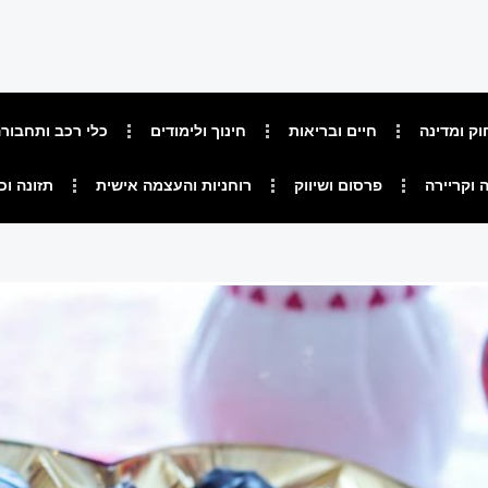
וק ומדינה
חיים ובריאות
חינוך ולימודים
כלי רכב ותחבור
 וקריירה
פרסום ושיווק
רוחניות והעצמה אישית
תזונה וכ