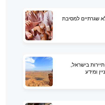
לא שגרתיים למסיבת
תיירות בישראל,
יין ומידע