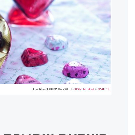
דף הבית
»
מוצרים וקניות
»
השקעה שחוזרת באהבה