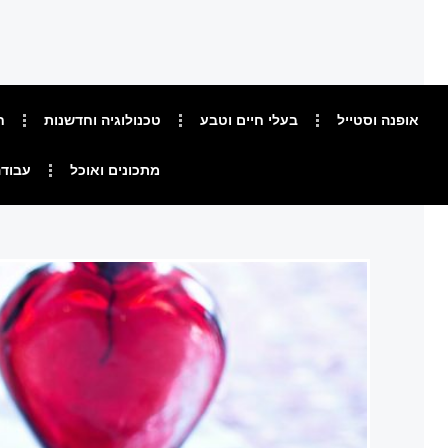
אופנה וסטייל
בעלי חיים וטבע
טכנולוגיה וחדשנות
ח
מתכונים ואוכל
עבודה