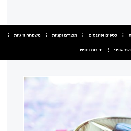
ה
כספים ופיננסים
מוצרים וקניות
משפחה וזוגיות
ושר גופני
תיירות ונופש