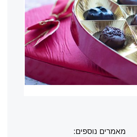
מאמרים נוספים: