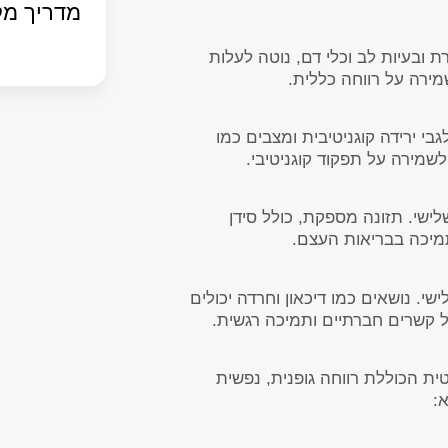
מדריך מק
ת ובעיות לב וכלי דם, נוטה לעלות
מירה על רווחה כללית.
בי ירידה קוגניטיבית ומצבים כמו
לשמירה על תפקוד קוגניטיבי.
לישי. תזונה מספקת, כולל סידן
י. נושאים כמו דיכאון וחרדה יכולים
 קשרים חברתיים ותמיכה רגשית.
ית הכוללת רווחה גופנית, נפשית
: