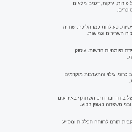
 פירות, ירקות, דגנים מלאים
וכרים.
ות. פעילויות כמו הליכה, שחייה
כוח השרירים וגמישות.
דת מיומנויות חדשות. עיסוק
ת.
כרוני. גילוי והתערבות מוקדמים
.
ל בידוד ובדידות. השתתף באירועים
בני משפחה באופן קבוע.
בית תורם לרווחה הכללית ומסייע