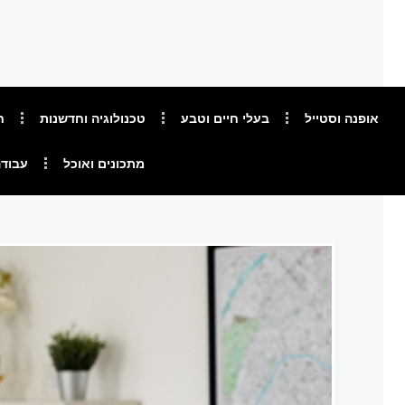
אופנה וסטייל
בעלי חיים וטבע
טכנולוגיה וחדשנות
ח
מתכונים ואוכל
עבודה