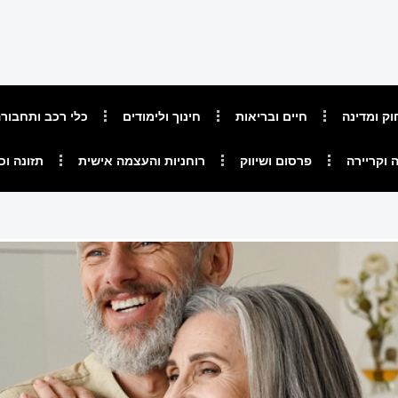
וק ומדינה
חיים ובריאות
חינוך ולימודים
כלי רכב ותחבור
 וקריירה
פרסום ושיווק
רוחניות והעצמה אישית
תזונה וכ