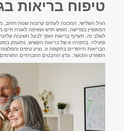
טיפוח בריאות בג
הגיל השלישי, המכונה לעתים קרובות שנות הזהב, מ
המאופיין בפרישה, חופש חדש ושאיפה לאורח חיים מ
לשלב זה, תעדוף בריאות הופך לבעל חשיבות עליונה
ופעילה. בחקירה זו של בריאות הקשיש, נתעמק במושג
הבריאות הייחודיים בתקופה זו, נציע טיפים והמלצות
הספורט והכושר, ונדון ההיבטים החברתיים התורמים 