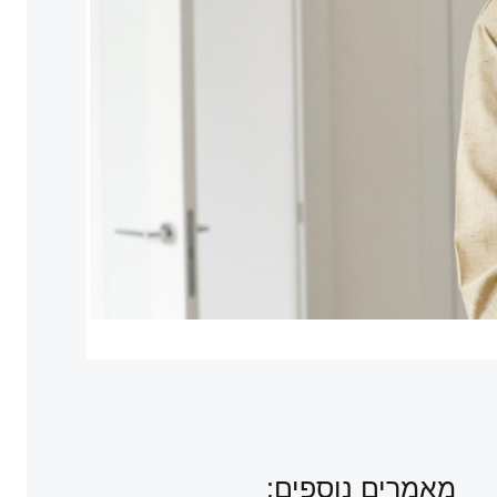
מאמרים נוספים: