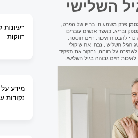
יל השלישי
סמן פרק משמעותי בחייו של הפרט,
רעיונות 
ספק ובריא. כאשר אנשים עוברים
רווקות
 כדי להבטיח איכות חיים תוססת
 הגיל השלישי, נבחן את שיקולי
 לשמירה על רווחה, נחקור את תפקיד
לאיכות חיים גבוהה בגיל השלישי.
מידע על 
נקודות ענ