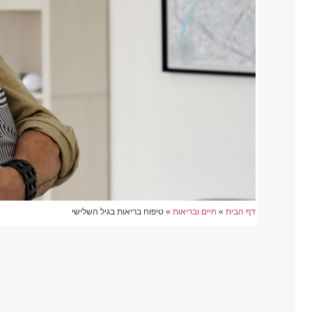
דף הבית
»
חיים ובריאות
»
טיפוח בריאות בגיל השלישי