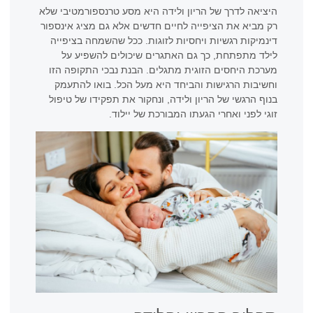
היציאה לדרך של הריון ולידה היא מסע טרנספורמטיבי שלא
רק מביא את הציפייה לחיים חדשים אלא גם מציג אינספור
דינמיקות רגשיות ויחסיות לזוגות. ככל שהשמחה בציפייה
לילד מתפתחת, כך גם האתגרים שיכולים להשפיע על
מערכת היחסים הזוגית מתגלים. הבנת נבכי התקופה הזו
וחשיבות הרגישות והביחד היא מעל הכל. בואו להתעמק
בנוף הרגשי של הריון ולידה, ונחקור את תפקידו של טיפול
זוגי לפני ואחרי הגעתו המבורכת של יילוד.