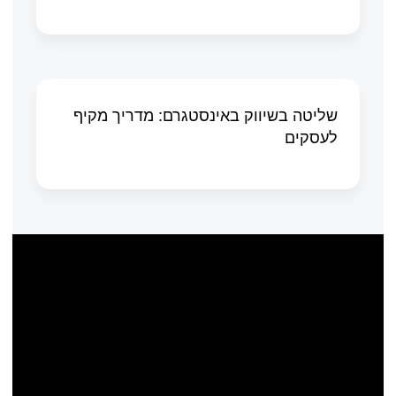
שליטה בשיווק באינסטגרם: מדריך מקיף
לעסקים