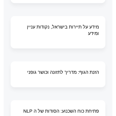
מידע על תיירות בישראל, נקודות עניין
ומידע
הזנת הגוף: מדריך לתזונה וכושר גופני
פתיחת כוח השכנוע: הסודות של ה NLP