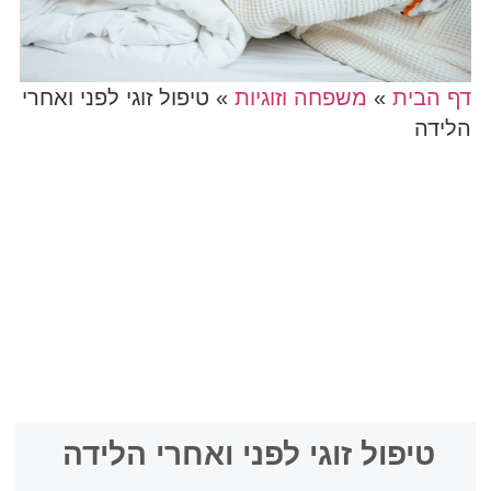
דף הבית
»
משפחה וזוגיות
»
טיפול זוגי לפני ואחרי
הלידה
טיפול זוגי לפני ואחרי הלידה