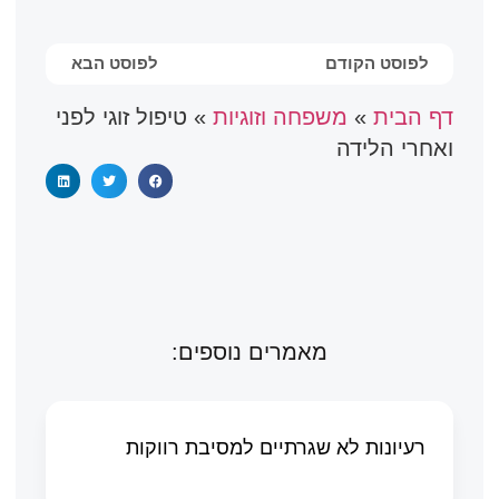
לפוסט הקודם
לפוסט הבא
דף הבית
»
משפחה וזוגיות
»
טיפול זוגי לפני
ואחרי הלידה
מאמרים נוספים:
רעיונות לא שגרתיים למסיבת רווקות