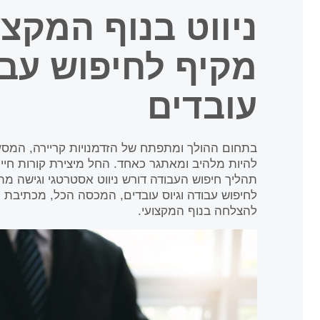
ניווט בנוף המקצו
מקיף לחיפוש עבו
עובדים
בתחום ההולך ומתפתח של הזדמנויות קריירה, המס
להיות מלהיב ומאתגר כאחד. החל מיצירת קורות חיים
תהליך חיפוש העבודה דורש ניווט אסטרטגי וגישה מ
לחיפוש עבודה וגיוס עובדים, המכסה הכל, מכתיבת קור
להצלחה בנוף המקצועי.