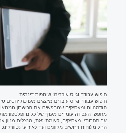
חיפוש עבודה וגיוס עובדים: שותפות דינמית
חיפוש עבודה וגיוס עובדים מייצגים מערכת יחסים ס
הזדמנויות ומעסיקים שמחפשים את הכישרון המתאים. 
מחפשי העבודה עומדים מערך של כלים ופלטפורמות,
אך תחרותי. מעסיקים, לעומת זאת, מנצלים מגוון ער
החל מלוחות דרושים מקוונים ועד לאירועי נטוורקינג 