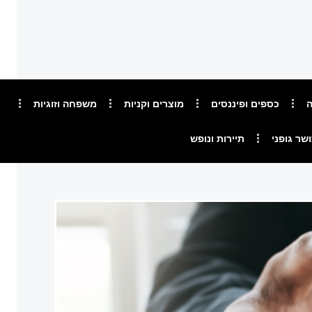
ה
כספים ופיננסים
מוצרים וקניות
משפחה וזוגיות
ושר גופני
תיירות ונופש