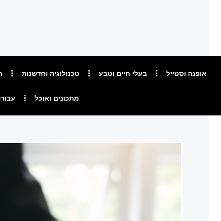
אופנה וסטייל
בעלי חיים וטבע
טכנולוגיה וחדשנות
ח
מתכונים ואוכל
עבודה