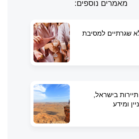
מאמרים נוספים:
לא שגרתיים למסיבת
תיירות בישראל,
יין ומידע