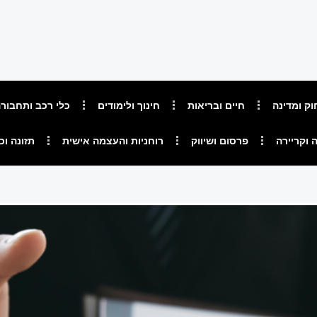
וק ומדינה
חיים ובריאות
חינוך ולימודים
כלי רכב ותחבור
 וקריירה
פרסום ושיווק
רוחניות והעצמה אישית
תזונה וכ