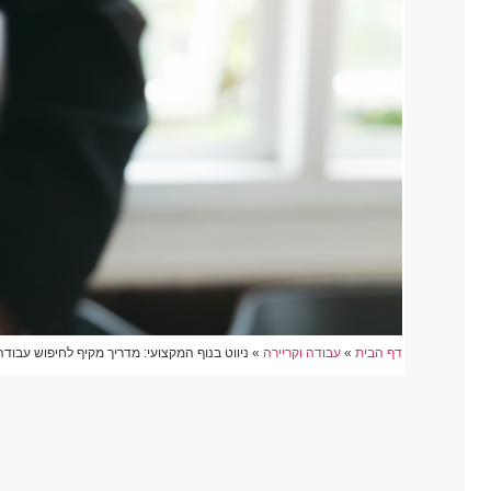
דף הבית
»
עבודה וקריירה
»
ניווט בנוף המקצועי: מדריך מקיף לחיפוש עבודה 