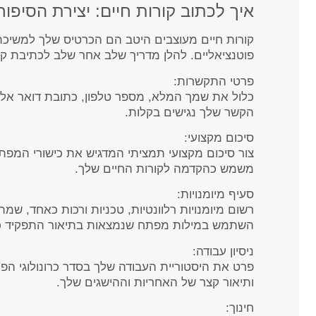
איך לכתוב קורות חיים: יצירת הסיפו
קורות חיים מעוצבים היטב הם הכרטיס שלך למשיכ
פוטנציאליים. להלן מדריך שלב אחר שלב לכתיבת קור
פרטי התקשרות:
הקשר שלך נגישים בקלות.
סיכום מקצועי:
צור סיכום מקצועי תמציתי המדגיש את כישורי המפתח,
משמש כהקדמה לקורות החיים שלך.
סעיף מיומנויות:
רשום מיומנויות רלוונטיות, טכניות ורכות כאחד, 
השתמש במילות מפתח שנמצאות בתיאור התפקיד כד
ניסיון עבודה:
פרט את היסטוריית העבודה שלך בסדר כרונולוגי הפ
ותיאור קצר של האחריות וההישגים שלך.
חינוך: