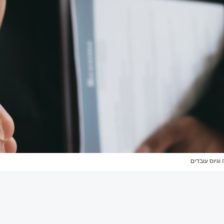
וגיוס עובדים