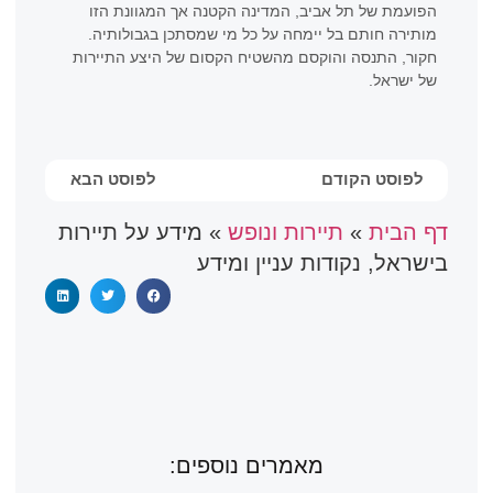
הפועמת של תל אביב, המדינה הקטנה אך המגוונת הזו
מותירה חותם בל יימחה על כל מי שמסתכן בגבולותיה.
חקור, התנסה והוקסם מהשטיח הקסום של היצע התיירות
של ישראל.
לפוסט הקודם
לפוסט הבא
דף הבית
»
תיירות ונופש
»
מידע על תיירות
בישראל, נקודות עניין ומידע
מאמרים נוספים: