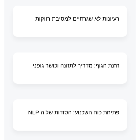
רעיונות לא שגרתיים למסיבת רווקות
הזנת הגוף: מדריך לתזונה וכושר גופני
פתיחת כוח השכנוע: הסודות של ה NLP