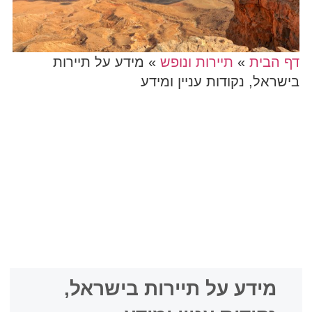
דף הבית
»
תיירות ונופש
»
מידע על תיירות
בישראל, נקודות עניין ומידע
מידע על תיירות בישראל,