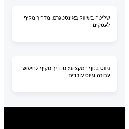
שליטה בשיווק באינסטגרם: מדריך מקיף
לעסקים
ניווט בנוף המקצועי: מדריך מקיף לחיפוש
עבודה וגיוס עובדים