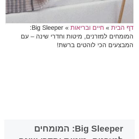
דף הבית
»
חיים ובריאות
»
Big Sleeper:
המומחים למזרנים, מיטות וחדרי שינה – עם
המבצעים הכי לוהטים ברשת!
Big Sleeper: המומחים