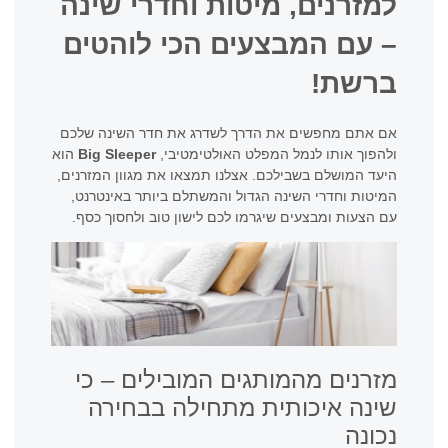
למזרנים, מיטות וחדרי שינה
– עם המבצעים הכי לוהטים
ברשת!
אם אתם מחפשים את הדרך לשדרג את חדר השינה שלכם
ולהפוך אותו לנמל המפלט האולטימטיבי,
Big Sleeper
הוא
היעד המושלם בשבילכם. אצלנו תמצאו את מגוון המזרנים,
המיטות וחדרי השינה הגדול והמשתלם ביותר באינטרנט,
עם הצעות ומבצעים שיגרמו לכם לישון טוב ולחסוך כסף.
מזרנים מהמותגים המובילים – כי
שינה איכותית מתחילה בבחירה
נכונה