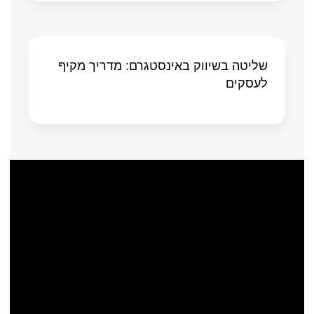
שליטה בשיווק באינסטגרם: מדריך מקיף
לעסקים