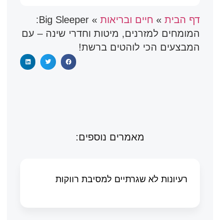
דף הבית
»
חיים ובריאות
»
Big Sleeper:
המומחים למזרנים, מיטות וחדרי שינה – עם
המבצעים הכי לוהטים ברשת!
מאמרים נוספים:
רעיונות לא שגרתיים למסיבת רווקות