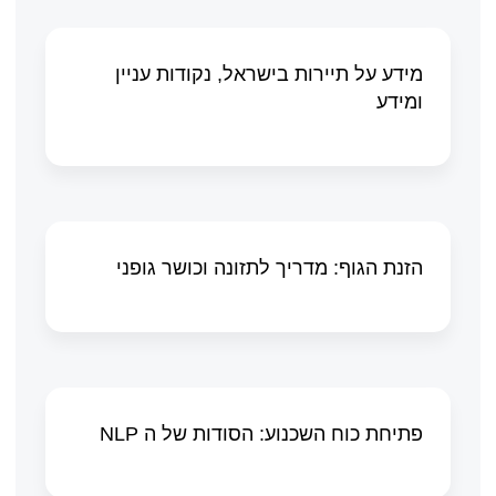
מידע על תיירות בישראל, נקודות עניין
ומידע
הזנת הגוף: מדריך לתזונה וכושר גופני
פתיחת כוח השכנוע: הסודות של ה NLP