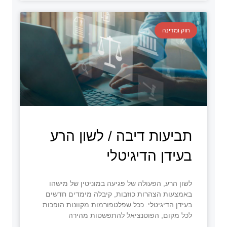
חוק ומדינה
תביעות דיבה / לשון הרע
בעידן הדיגיטלי
לשון הרע, הפעולה של פגיעה במוניטין של מישהו
באמצעות הצהרות כוזבות, קיבלה מימדים חדשים
בעידן הדיגיטלי. ככל שפלטפורמות מקוונות הופכות
לכל מקום, הפוטנציאל להתפשטות מהירה