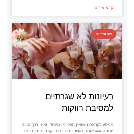
קרא עוד »
חוק ומדינה
רעיונות לא שגרתיים
למסיבת רווקות
המסע לקראת נישואין הוא זמן מיוחד, ואיזו דרך טובה
יותר לחגוג אותו מאשר במסיבת רווקות ייחודית כמו