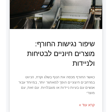
שיפור נגישות החורף:
מוצרים חיוניים לבטיחות
ולניידות
כאשר החורף מכסה את הנוף בשלג וקרח, הניווט
במרחבים חיצוניים הופך למאתגר יותר, במיוחד עבור
אנשים עם בעיות ניידות או מוגבלויות. עם זאת, עם
מוצרי
קרא עוד »