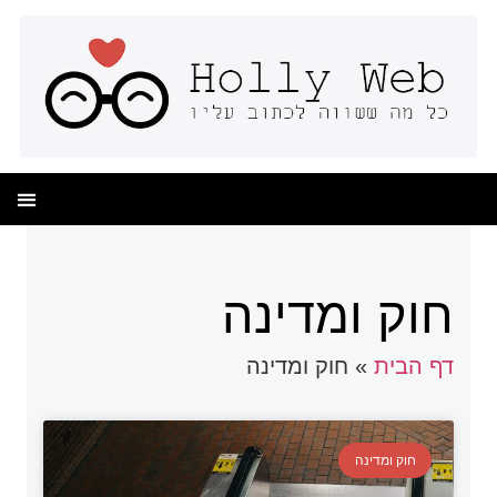
חוק ומדינה
דף הבית
»
חוק ומדינה
חוק ומדינה