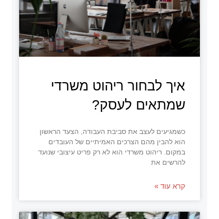
איך לבחור ריהוט משרדי
שמתאים לעסק?
כשמגיעים לעצב את סביבת העבודה, הצעד הראשון
הוא להבין מהם הצרכים האמיתיים של העובדים
במקום. ריהוט משרדי הוא לא רק פריט עיצובי שנועד
להרשים את
קרא עוד »