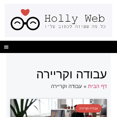
עבודה וקריירה
דף הבית
»
עבודה וקריירה
עבודה וקריירה