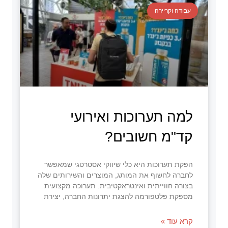
עבודה וקריירה
למה תערוכות ואירועי
קד"מ חשובים?
הפקת תערוכות היא כלי שיווקי אסטרטגי שמאפשר
לחברה לחשוף את המותג, המוצרים והשירותים שלה
בצורה חווייתית ואינטראקטיבית. תערוכה מקצועית
מספקת פלטפורמה להצגת יתרונות החברה, יצירת
קרא עוד »